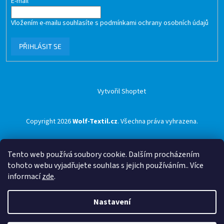
E-mail
Vložením e-mailu souhlasíte s
podmínkami ochrany osobních údajů
PŘIHLÁSIT SE
Vytvořil Shoptet
Copyright 2026
Wolf-Textil.cz
. Všechna práva vyhrazena.
Tento web používá soubory cookie. Dalším procházením
tohoto webu vyjadřujete souhlas s jejich používáním.. Více
informací
zde
.
Nastavení