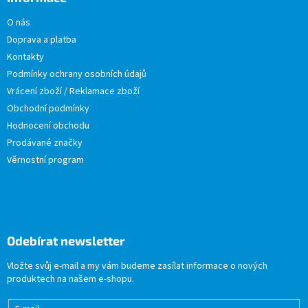
O nás
Doprava a platba
Kontakty
Podmínky ochrany osobních údajů
Vrácení zboží / Reklamace zboží
Obchodní podmínky
Hodnocení obchodu
Prodávané značky
Věrnostní program
Odebírat newsletter
Vložte svůj e-mail a my vám budeme zasílat informace o nových
produktech na našem e-shopu.