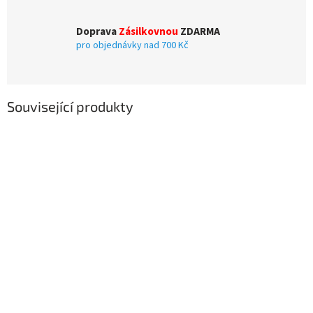
Doprava
Zásilkovnou
ZDARMA
pro objednávky nad 700 Kč
Související produkty