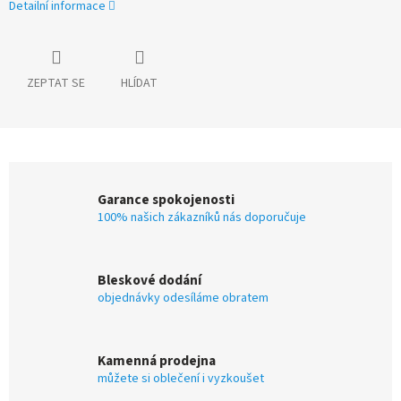
Detailní informace
ZEPTAT SE
HLÍDAT
Garance spokojenosti
100% našich zákazníků nás doporučuje
Bleskové dodání
objednávky odesíláme obratem
Kamenná prodejna
můžete si oblečení i vyzkoušet