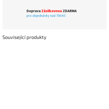
Doprava
Zásilkovnou
ZDARMA
pro objednávky nad 700 Kč
Související produkty