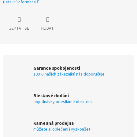
Detailní informace
ZEPTAT SE
HLÍDAT
Garance spokojenosti
100% našich zákazníků nás doporučuje
Bleskové dodání
objednávky odesíláme obratem
Kamenná prodejna
můžete si oblečení i vyzkoušet