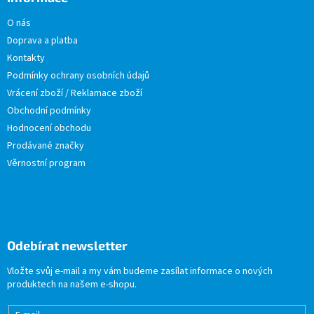
O nás
Doprava a platba
Kontakty
Podmínky ochrany osobních údajů
Vrácení zboží / Reklamace zboží
Obchodní podmínky
Hodnocení obchodu
Prodávané značky
Věrnostní program
Odebírat newsletter
Vložte svůj e-mail a my vám budeme zasílat informace o nových
produktech na našem e-shopu.