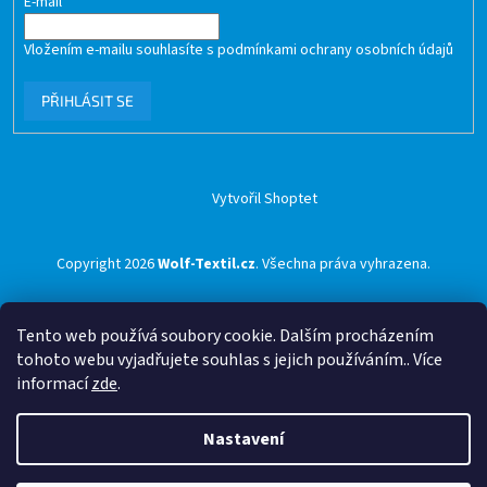
E-mail
Vložením e-mailu souhlasíte s
podmínkami ochrany osobních údajů
PŘIHLÁSIT SE
Vytvořil Shoptet
Copyright 2026
Wolf-Textil.cz
. Všechna práva vyhrazena.
Tento web používá soubory cookie. Dalším procházením
tohoto webu vyjadřujete souhlas s jejich používáním.. Více
informací
zde
.
Nastavení