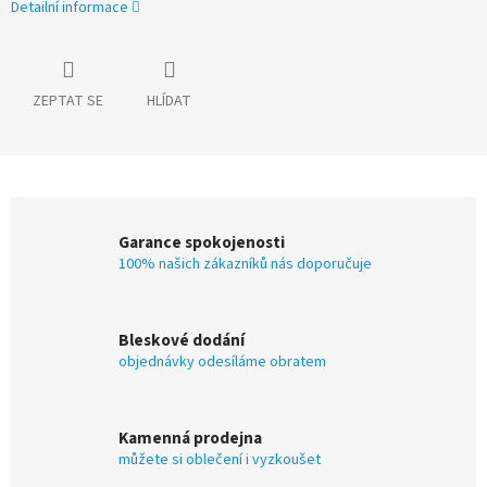
Detailní informace
ZEPTAT SE
HLÍDAT
Garance spokojenosti
100% našich zákazníků nás doporučuje
Bleskové dodání
objednávky odesíláme obratem
Kamenná prodejna
můžete si oblečení i vyzkoušet