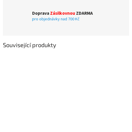
Doprava
Zásilkovnou
ZDARMA
pro objednávky nad 700 Kč
Související produkty