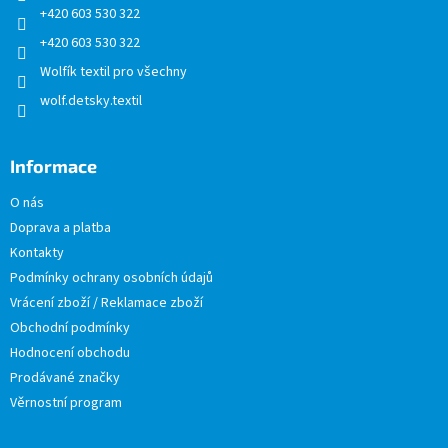
+420 603 530 322
+420 603 530 322
Wolfík textil pro všechny
wolf.detsky.textil
Informace
O nás
Doprava a platba
Kontakty
Podmínky ochrany osobních údajů
Vrácení zboží / Reklamace zboží
Obchodní podmínky
Hodnocení obchodu
Prodávané značky
Věrnostní program