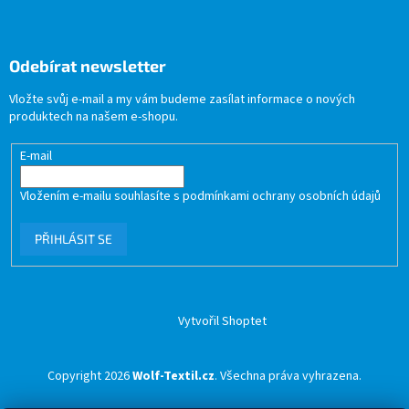
Odebírat newsletter
Vložte svůj e-mail a my vám budeme zasílat informace o nových
produktech na našem e-shopu.
E-mail
Vložením e-mailu souhlasíte s
podmínkami ochrany osobních údajů
PŘIHLÁSIT SE
Vytvořil Shoptet
Copyright 2026
Wolf-Textil.cz
. Všechna práva vyhrazena.