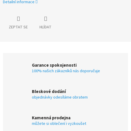
Detailní informace
ZEPTAT SE
HLÍDAT
Garance spokojenosti
100% našich zákazníků nás doporučuje
Bleskové dodání
objednávky odesíláme obratem
Kamenná prodejna
můžete si oblečení i vyzkoušet