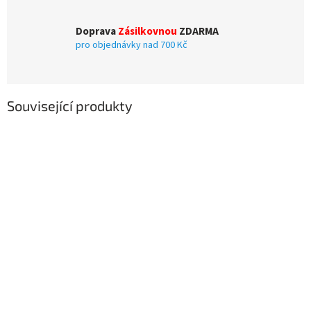
Doprava
Zásilkovnou
ZDARMA
pro objednávky nad 700 Kč
Související produkty