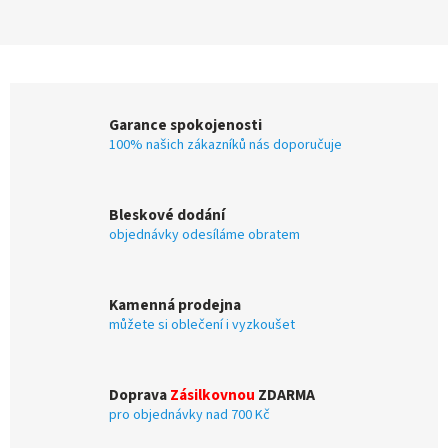
Garance spokojenosti
100% našich zákazníků nás doporučuje
Bleskové dodání
objednávky odesíláme obratem
Kamenná prodejna
můžete si oblečení i vyzkoušet
Doprava
Zásilkovnou
ZDARMA
pro objednávky nad 700 Kč