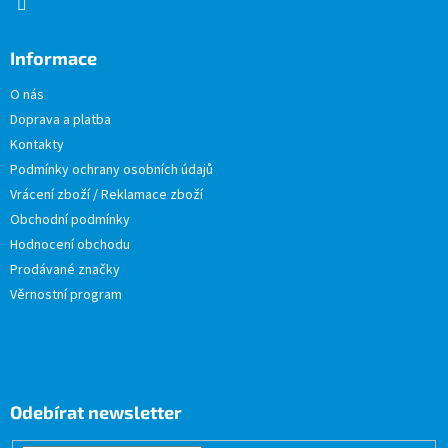
Informace
O nás
Doprava a platba
Kontakty
Podmínky ochrany osobních údajů
Vrácení zboží / Reklamace zboží
Obchodní podmínky
Hodnocení obchodu
Prodávané značky
Věrnostní program
Odebírat newsletter