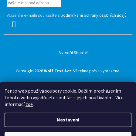
Vložením e-mailu souhlasíte s
podmínkami ochrany osobních údajů
PŘIHLÁSIT
SE
Vytvořil Shoptet
Copyright 2026
Wolf-Textil.cz
. Všechna práva vyhrazena.
Tento web používá soubory cookie. Dalším procházením
tohoto webu vyjadřujete souhlas s jejich používáním.. Více
informací
zde
.
Nastavení