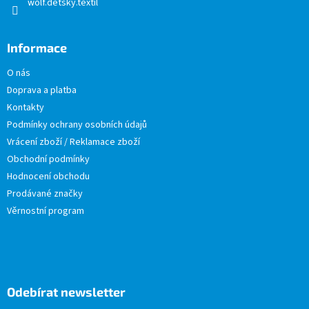
wolf.detsky.textil
Informace
O nás
Doprava a platba
Kontakty
Podmínky ochrany osobních údajů
Vrácení zboží / Reklamace zboží
Obchodní podmínky
Hodnocení obchodu
Prodávané značky
Věrnostní program
Odebírat newsletter