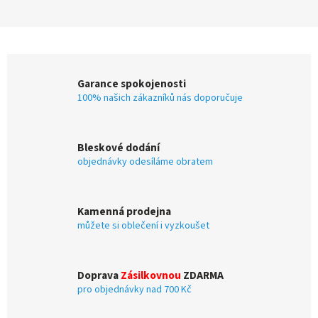
Garance spokojenosti
100% našich zákazníků nás doporučuje
Bleskové dodání
objednávky odesíláme obratem
Kamenná prodejna
můžete si oblečení i vyzkoušet
Doprava
Zásilkovnou
ZDARMA
pro objednávky nad 700 Kč