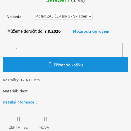
cena:
Varianta
Můžeme doručit do:
7.8.2026
Možnosti doručení
Přidat do košíku
Rozměry: 120x180cm
Materiál: Plast
Detailní informace
ZEPTAT SE
HLÍDAT