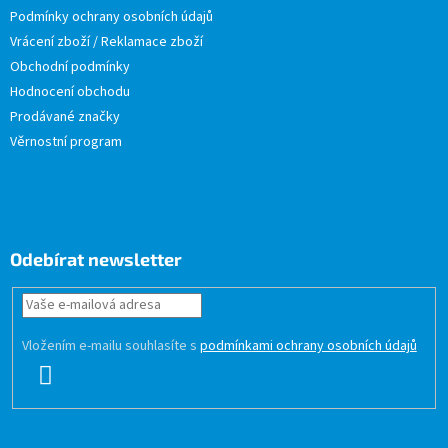
Podmínky ochrany osobních údajů
Vrácení zboží / Reklamace zboží
Obchodní podmínky
Hodnocení obchodu
Prodávané značky
Věrnostní program
Odebírat newsletter
Vložením e-mailu souhlasíte s
podmínkami ochrany osobních údajů
PŘIHLÁSIT
SE