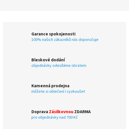
Garance spokojenosti
100% našich zákazníků nás doporučuje
Bleskové dodání
objednávky odesíláme obratem
Kamenná prodejna
můžete si oblečení i vyzkoušet
Doprava
Zásilkovnou
ZDARMA
pro objednávky nad 700 Kč