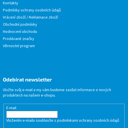
Kontakty
Podmínky ochrany osobních údajů
Vrácení zboží / Reklamace zboží
Obchodní podmínky
Hodnocení obchodu
Prodávané značky
Věrnostní program
Odebírat newsletter
Vložte svůj e-mail a my vám budeme zasílat informace o nových
produktech na našem e-shopu.
E-mail
Vložením e-mailu souhlasíte s
podmínkami ochrany osobních údajů