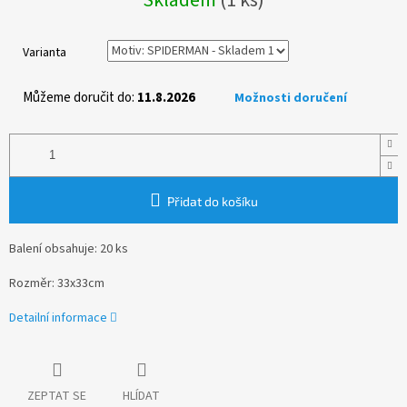
cena:
Varianta
Můžeme doručit do:
11.8.2026
Možnosti doručení
Přidat do košíku
Balení obsahuje: 20 ks
Rozměr: 33x33cm
Detailní informace
ZEPTAT SE
HLÍDAT