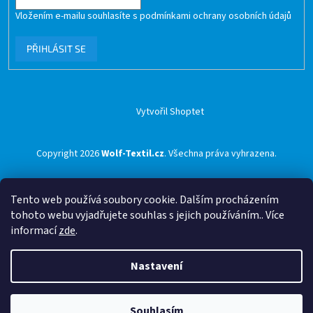
Vložením e-mailu souhlasíte s
podmínkami ochrany osobních údajů
PŘIHLÁSIT SE
Vytvořil Shoptet
Copyright 2026
Wolf-Textil.cz
. Všechna práva vyhrazena.
Tento web používá soubory cookie. Dalším procházením
tohoto webu vyjadřujete souhlas s jejich používáním.. Více
informací
zde
.
Nastavení
Souhlasím