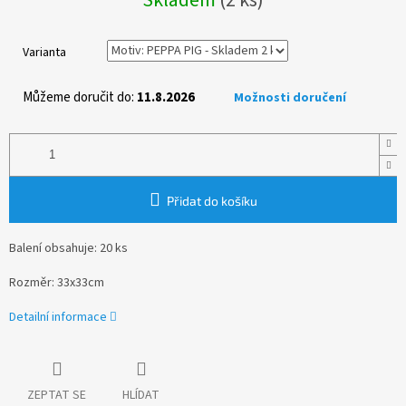
cena:
Varianta
Můžeme doručit do:
11.8.2026
Možnosti doručení
Přidat do košíku
Balení obsahuje: 20 ks
Rozměr: 33x33cm
Detailní informace
ZEPTAT SE
HLÍDAT