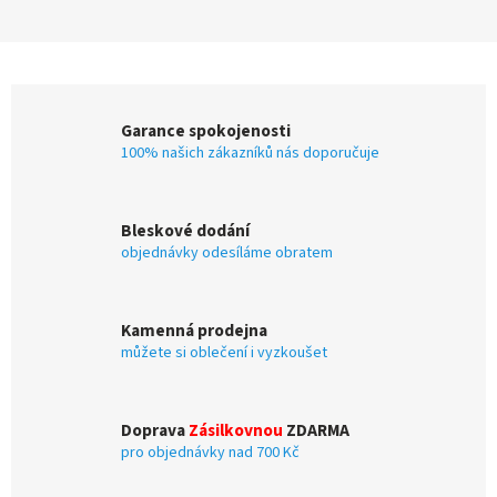
Garance spokojenosti
100% našich zákazníků nás doporučuje
Bleskové dodání
objednávky odesíláme obratem
Kamenná prodejna
můžete si oblečení i vyzkoušet
Doprava
Zásilkovnou
ZDARMA
pro objednávky nad 700 Kč