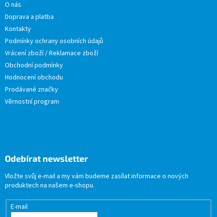
O nás
Doprava a platba
Kontakty
Podmínky ochrany osobních údajů
Vrácení zboží / Reklamace zboží
Obchodní podmínky
Hodnocení obchodu
Prodávané značky
Věrnostní program
Odebírat newsletter
Vložte svůj e-mail a my vám budeme zasílat informace o nových
produktech na našem e-shopu.
E-mail