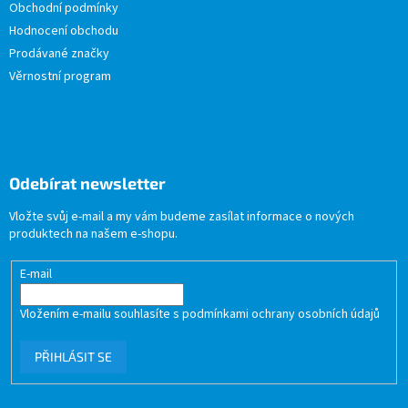
Obchodní podmínky
Hodnocení obchodu
Prodávané značky
Věrnostní program
Odebírat newsletter
Vložte svůj e-mail a my vám budeme zasílat informace o nových
produktech na našem e-shopu.
E-mail
Vložením e-mailu souhlasíte s
podmínkami ochrany osobních údajů
PŘIHLÁSIT SE