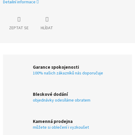
Detailní informace
ZEPTAT SE
HLÍDAT
Garance spokojenosti
100% našich zákazníků nás doporučuje
Bleskové dodání
objednávky odesíláme obratem
Kamenná prodejna
můžete si oblečení i vyzkoušet