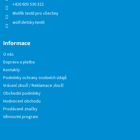
+420 603 530 322
Wolfík textil pro všechny
wolf.detsky.textil
Informace
O nás
Doprava a platba
Kontakty
Podmínky ochrany osobních údajů
Vrácení zboží / Reklamace zboží
Obchodní podmínky
Hodnocení obchodu
Prodávané značky
Věrnostní program