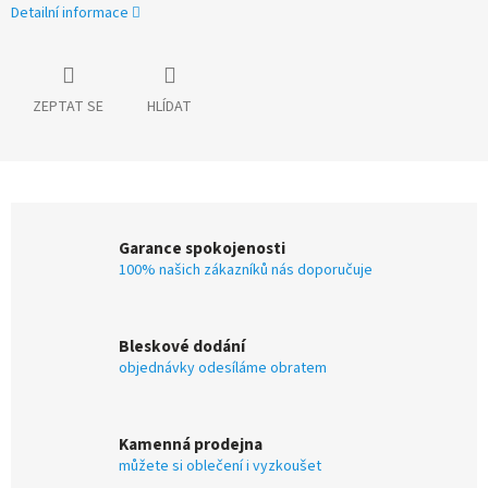
Detailní informace
ZEPTAT SE
HLÍDAT
Garance spokojenosti
100% našich zákazníků nás doporučuje
Bleskové dodání
objednávky odesíláme obratem
Kamenná prodejna
můžete si oblečení i vyzkoušet