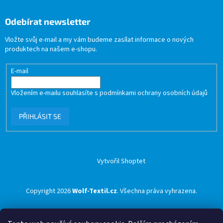
Odebírat newsletter
Vložte svůj e-mail a my vám budeme zasílat informace o nových
produktech na našem e-shopu.
E-mail
Vložením e-mailu souhlasíte s
podmínkami ochrany osobních údajů
PŘIHLÁSIT SE
Vytvořil Shoptet
Copyright 2026
Wolf-Textil.cz
. Všechna práva vyhrazena.