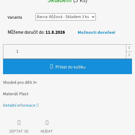
cena:
Varianta
Můžeme doručit do:
11.8.2026
Možnosti doručení
Přidat do košíku
Vhodné pro děti 3+
Materiál: Plast
Detailní informace
ZEPTAT SE
HLÍDAT