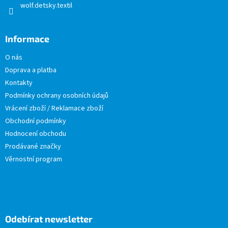
wolf.detsky.textil
Informace
O nás
Doprava a platba
Kontakty
Podmínky ochrany osobních údajů
Vrácení zboží / Reklamace zboží
Obchodní podmínky
Hodnocení obchodu
Prodávané značky
Věrnostní program
Odebírat newsletter