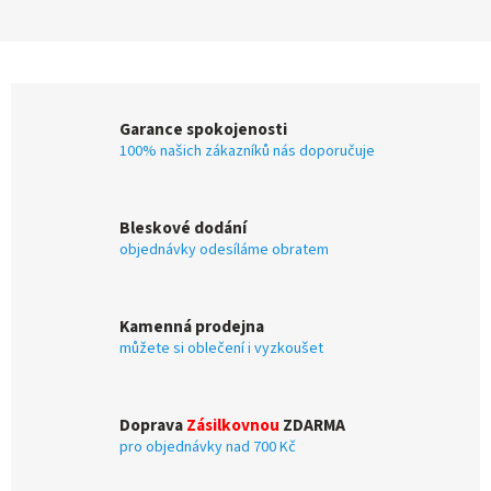
Garance spokojenosti
100% našich zákazníků nás doporučuje
Bleskové dodání
objednávky odesíláme obratem
Kamenná prodejna
můžete si oblečení i vyzkoušet
Doprava
Zásilkovnou
ZDARMA
pro objednávky nad 700 Kč