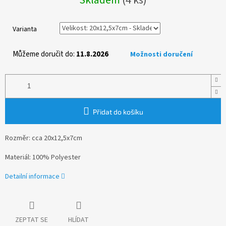
cena:
Varianta
Můžeme doručit do:
11.8.2026
Možnosti doručení
Přidat do košíku
Rozměr: cca 20x12,5x7cm
Materiál: 100% Polyester
Detailní informace
ZEPTAT SE
HLÍDAT