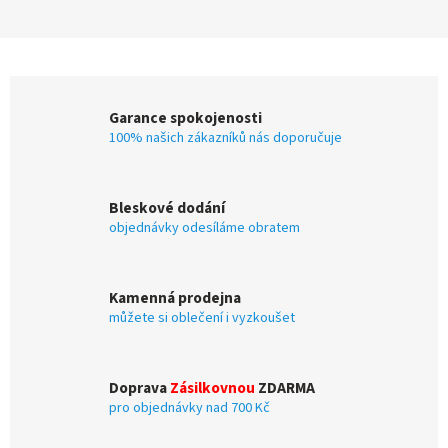
Garance spokojenosti
100% našich zákazníků nás doporučuje
Bleskové dodání
objednávky odesíláme obratem
Kamenná prodejna
můžete si oblečení i vyzkoušet
Doprava
Zásilkovnou
ZDARMA
pro objednávky nad 700 Kč