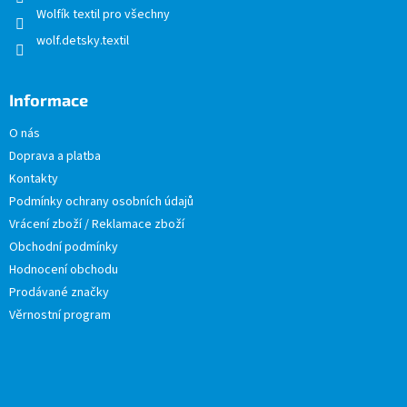
Wolfík textil pro všechny
wolf.detsky.textil
Informace
O nás
Doprava a platba
Kontakty
Podmínky ochrany osobních údajů
Vrácení zboží / Reklamace zboží
Obchodní podmínky
Hodnocení obchodu
Prodávané značky
Věrnostní program