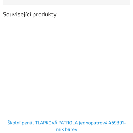
Související produkty
Školní penál TLAPKOVÁ PATROLA jednopatrový 469391-
mix barev