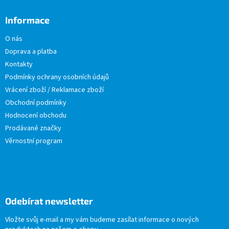
Informace
O nás
Doprava a platba
Kontakty
Podmínky ochrany osobních údajů
Vrácení zboží / Reklamace zboží
Obchodní podmínky
Hodnocení obchodu
Prodávané značky
Věrnostní program
Odebírat newsletter
Vložte svůj e-mail a my vám budeme zasílat informace o nových