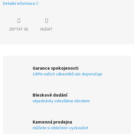
Detailní informace
ZEPTAT SE
HLÍDAT
Garance spokojenosti
100% našich zákazníků nás doporučuje
Bleskové dodání
objednávky odesíláme obratem
Kamenná prodejna
můžete si oblečení i vyzkoušet