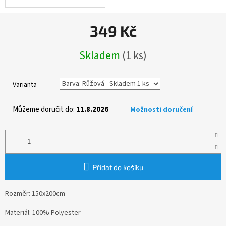
349 Kč
Měrná
Skladem
(1 ks)
cena:
Varianta
Můžeme doručit do:
11.8.2026
Možnosti doručení
Přidat do košíku
Rozměr: 150x200cm
Materiál: 100% Polyester