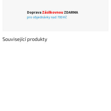
Doprava
Zásilkovnou
ZDARMA
pro objednávky nad 700 Kč
Související produkty