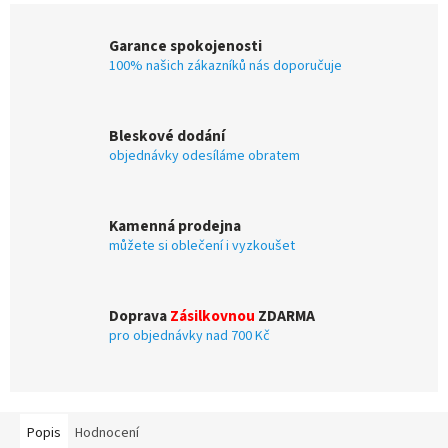
Garance spokojenosti
100% našich zákazníků nás doporučuje
Bleskové dodání
objednávky odesíláme obratem
Kamenná prodejna
můžete si oblečení i vyzkoušet
Doprava
Zásilkovnou
ZDARMA
pro objednávky nad 700 Kč
Popis
Hodnocení