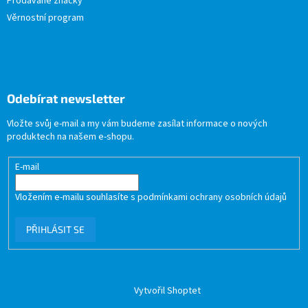
Prodávané značky
Věrnostní program
Odebírat newsletter
Vložte svůj e-mail a my vám budeme zasílat informace o nových
produktech na našem e-shopu.
E-mail
Vložením e-mailu souhlasíte s
podmínkami ochrany osobních údajů
PŘIHLÁSIT SE
Vytvořil Shoptet