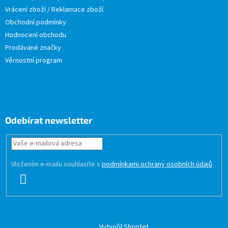
Vrácení zboží / Reklamace zboží
Obchodní podmínky
Hodnocení obchodu
Prodávané značky
Věrnostní program
Odebírat newsletter
Vložením e-mailu souhlasíte s
podmínkami ochrany osobních údajů
PŘIHLÁSIT
SE
Vytvořil Shoptet