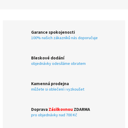
Garance spokojenosti
100% našich zákazníků nás doporučuje
Bleskové dodání
objednávky odesíláme obratem
Kamenná prodejna
můžete si oblečení i vyzkoušet
Doprava
Zásilkovnou
ZDARMA
pro objednávky nad 700 Kč