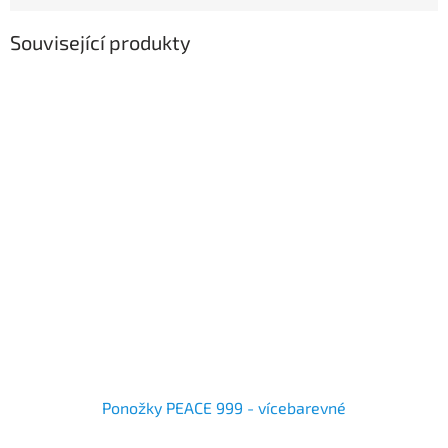
Související produkty
Ponožky PEACE 999 - vícebarevné