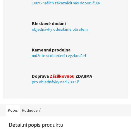
100% našich zákazníků nás doporučuje
Bleskové dodání
objednávky odesíláme obratem
Kamenná prodejna
můžete si oblečení i vyzkoušet
Doprava
Zásilkovnou
ZDARMA
pro objednávky nad 700 Kč
Popis
Hodnocení
Detailní popis produktu