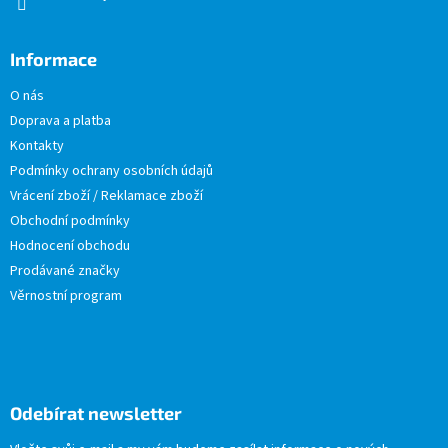
Informace
O nás
Doprava a platba
Kontakty
Podmínky ochrany osobních údajů
Vrácení zboží / Reklamace zboží
Obchodní podmínky
Hodnocení obchodu
Prodávané značky
Věrnostní program
Odebírat newsletter