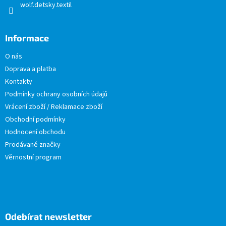
wolf.detsky.textil
Informace
O nás
Doprava a platba
Kontakty
Podmínky ochrany osobních údajů
Vrácení zboží / Reklamace zboží
Obchodní podmínky
Hodnocení obchodu
Prodávané značky
Věrnostní program
Odebírat newsletter