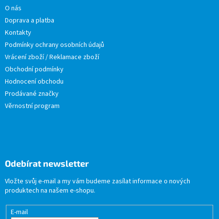
O nás
Doprava a platba
Kontakty
Podmínky ochrany osobních údajů
Vrácení zboží / Reklamace zboží
Obchodní podmínky
Hodnocení obchodu
Prodávané značky
Věrnostní program
Odebírat newsletter
Vložte svůj e-mail a my vám budeme zasílat informace o nových
produktech na našem e-shopu.
E-mail