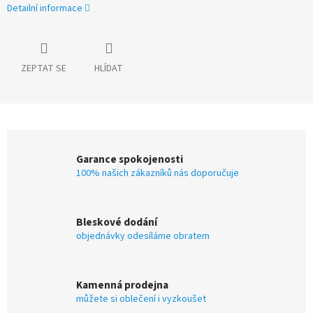
Detailní informace
ZEPTAT SE
HLÍDAT
Garance spokojenosti
100% našich zákazníků nás doporučuje
Bleskové dodání
objednávky odesíláme obratem
Kamenná prodejna
můžete si oblečení i vyzkoušet