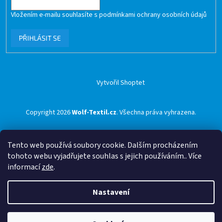
Vložením e-mailu souhlasíte s
podmínkami ochrany osobních údajů
PŘIHLÁSIT SE
Vytvořil Shoptet
Copyright 2026
Wolf-Textil.cz
. Všechna práva vyhrazena.
Tento web používá soubory cookie. Dalším procházením
tohoto webu vyjadřujete souhlas s jejich používáním.. Více
informací
zde
.
Nastavení