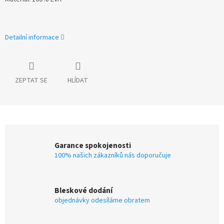
Detailní informace
ZEPTAT SE
HLÍDAT
Garance spokojenosti
100% našich zákazníků nás doporučuje
Bleskové dodání
objednávky odesíláme obratem