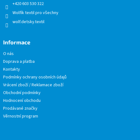
+420 603 530 322
Wolfík textil pro všechny
wolf.detsky.textil
Informace
O nás
Doprava a platba
Kontakty
Podmínky ochrany osobních údajů
Vrácení zboží / Reklamace zboží
Obchodní podmínky
Hodnocení obchodu
Prodávané značky
Věrnostní program