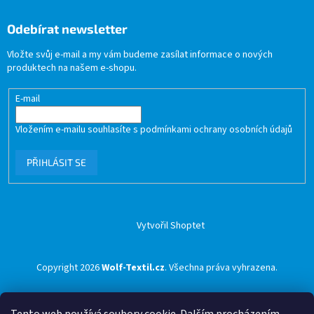
Odebírat newsletter
Vložte svůj e-mail a my vám budeme zasílat informace o nových
produktech na našem e-shopu.
E-mail
Vložením e-mailu souhlasíte s
podmínkami ochrany osobních údajů
PŘIHLÁSIT SE
Vytvořil Shoptet
Copyright 2026
Wolf-Textil.cz
. Všechna práva vyhrazena.