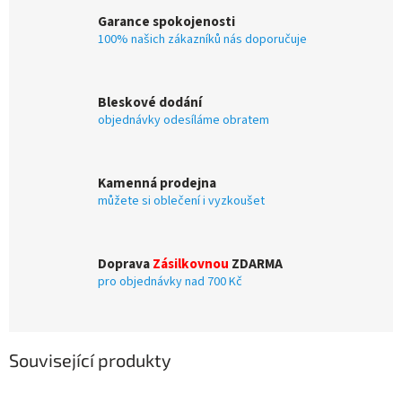
Garance spokojenosti
100% našich zákazníků nás doporučuje
Bleskové dodání
objednávky odesíláme obratem
Kamenná prodejna
můžete si oblečení i vyzkoušet
Doprava
Zásilkovnou
ZDARMA
pro objednávky nad 700 Kč
Související produkty