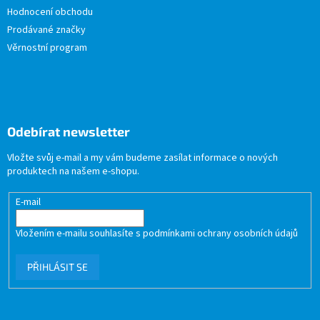
Hodnocení obchodu
Prodávané značky
Věrnostní program
Odebírat newsletter
Vložte svůj e-mail a my vám budeme zasílat informace o nových
produktech na našem e-shopu.
E-mail
Vložením e-mailu souhlasíte s
podmínkami ochrany osobních údajů
PŘIHLÁSIT SE