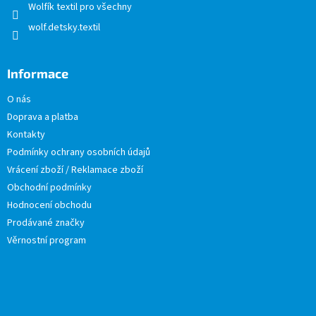
Wolfík textil pro všechny
wolf.detsky.textil
Informace
O nás
Doprava a platba
Kontakty
Podmínky ochrany osobních údajů
Vrácení zboží / Reklamace zboží
Obchodní podmínky
Hodnocení obchodu
Prodávané značky
Věrnostní program