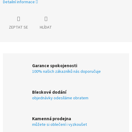
Detailní informace
ZEPTAT SE
HLÍDAT
Garance spokojenosti
100% našich zákazníků nás doporučuje
Bleskové dodání
objednávky odesíláme obratem
Kamenná prodejna
můžete si oblečení i vyzkoušet