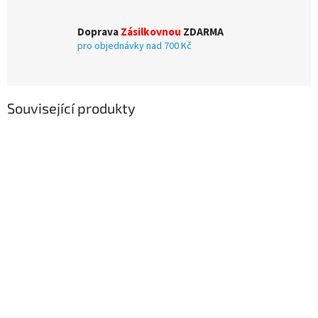
Doprava
Zásilkovnou
ZDARMA
pro objednávky nad 700 Kč
Související produkty