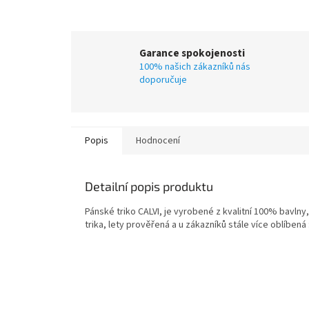
Garance spokojenosti
100% našich zákazníků nás
doporučuje
Popis
Hodnocení
Detailní popis produktu
Pánské triko CALVI, je vyrobené z kvalitní 100% bavlny,
trika, lety prověřená a u zákazníků stále více oblíbená :