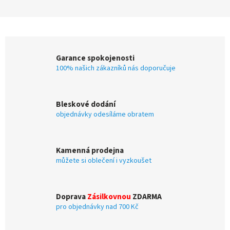
Garance spokojenosti
100% našich zákazníků nás doporučuje
Bleskové dodání
objednávky odesíláme obratem
Kamenná prodejna
můžete si oblečení i vyzkoušet
Doprava
Zásilkovnou
ZDARMA
pro objednávky nad 700 Kč