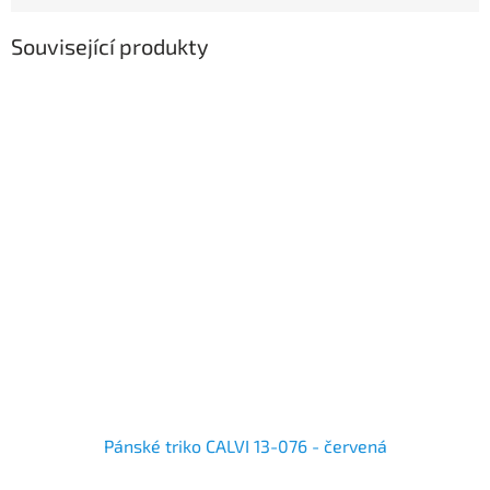
Související produkty
Pánské triko CALVI 13-076 - červená