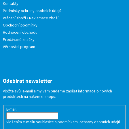
Kontakty
Podmínky ochrany osobních údajů
Vrácení zboží / Reklamace zboží
Obchodní podmínky
Hodnocení obchodu
Prodávané značky
Věrnostní program
Odebírat newsletter
Vložte svůj e-mail a my vám budeme zasílat informace o nových
produktech na našem e-shopu.
E-mail
Vložením e-mailu souhlasíte s
podmínkami ochrany osobních údajů