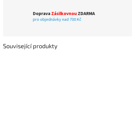
Doprava
Zásilkovnou
ZDARMA
pro objednávky nad 700 Kč
Související produkty