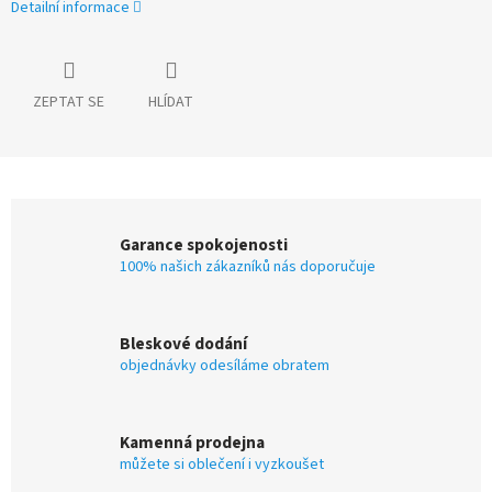
Detailní informace
ZEPTAT SE
HLÍDAT
Garance spokojenosti
100% našich zákazníků nás doporučuje
Bleskové dodání
objednávky odesíláme obratem
Kamenná prodejna
můžete si oblečení i vyzkoušet