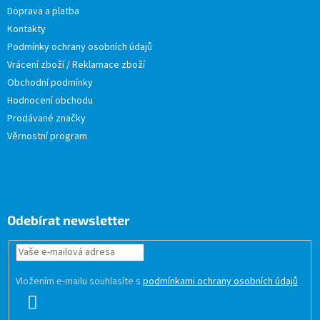
Doprava a platba
Kontakty
Podmínky ochrany osobních údajů
Vrácení zboží / Reklamace zboží
Obchodní podmínky
Hodnocení obchodu
Prodávané značky
Věrnostní program
Odebírat newsletter
Vložením e-mailu souhlasíte s
podmínkami ochrany osobních údajů
PŘIHLÁSIT
SE