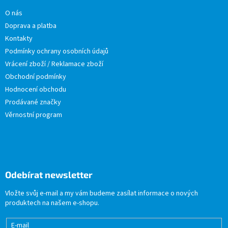
O nás
Doprava a platba
Kontakty
Podmínky ochrany osobních údajů
Vrácení zboží / Reklamace zboží
Obchodní podmínky
Hodnocení obchodu
Prodávané značky
Věrnostní program
Odebírat newsletter
Vložte svůj e-mail a my vám budeme zasílat informace o nových
produktech na našem e-shopu.
E-mail