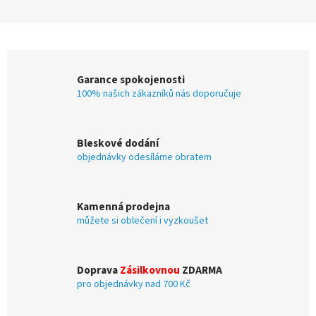
Garance spokojenosti
100% našich zákazníků nás doporučuje
Bleskové dodání
objednávky odesíláme obratem
Kamenná prodejna
můžete si oblečení i vyzkoušet
Doprava
Zásilkovnou
ZDARMA
pro objednávky nad 700 Kč