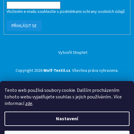
Vložením e-mailu souhlasíte s
podmínkami ochrany osobních údajů
PŘIHLÁSIT SE
Vytvořil Shoptet
Copyright 2026
Wolf-Textil.cz
. Všechna práva vyhrazena.
Tento web používá soubory cookie. Dalším procházením
tohoto webu vyjadřujete souhlas s jejich používáním.. Více
informací
zde
.
Nastavení