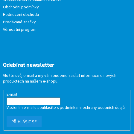
Obchodní podmínky
Hodnocení obchodu
Prodávané značky
Věrnostní program
Odebírat newsletter
Vložte svůj e-mail a my vám budeme zasílat informace o nových
produktech na našem e-shopu.
E-mail
Vložením e-mailu souhlasíte s
podmínkami ochrany osobních údajů
PŘIHLÁSIT SE