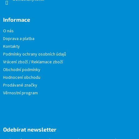
Informace
O nás
Doprava a platba
Kontakty
Podmínky ochrany osobních údajů
Vrácení zboží / Reklamace zboží
Obchodní podmínky
Hodnocení obchodu
Prodávané značky
Věrnostní program
Odebírat newsletter