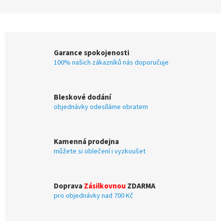
Garance spokojenosti
100% našich zákazníků nás doporučuje
Bleskové dodání
objednávky odesíláme obratem
Kamenná prodejna
můžete si oblečení i vyzkoušet
Doprava
Zásilkovnou
ZDARMA
pro objednávky nad 700 Kč