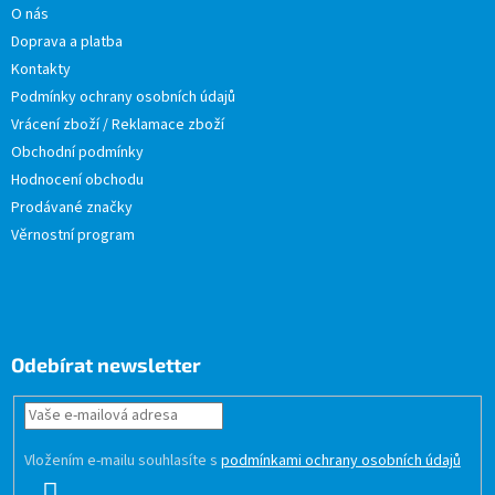
O nás
Doprava a platba
Kontakty
Podmínky ochrany osobních údajů
Vrácení zboží / Reklamace zboží
Obchodní podmínky
Hodnocení obchodu
Prodávané značky
Věrnostní program
Odebírat newsletter
Vložením e-mailu souhlasíte s
podmínkami ochrany osobních údajů
PŘIHLÁSIT