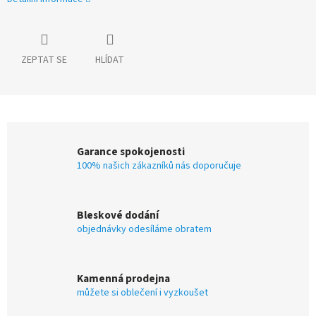
ZEPTAT SE
HLÍDAT
Garance spokojenosti
100% našich zákazníků nás doporučuje
Bleskové dodání
objednávky odesíláme obratem
Kamenná prodejna
můžete si oblečení i vyzkoušet