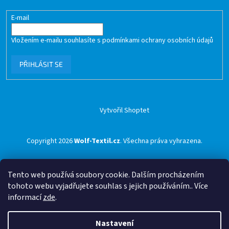
E-mail
Vložením e-mailu souhlasíte s
podmínkami ochrany osobních údajů
PŘIHLÁSIT SE
Vytvořil Shoptet
Copyright 2026
Wolf-Textil.cz
. Všechna práva vyhrazena.
Tento web používá soubory cookie. Dalším procházením
tohoto webu vyjadřujete souhlas s jejich používáním.. Více
informací
zde
.
Nastavení