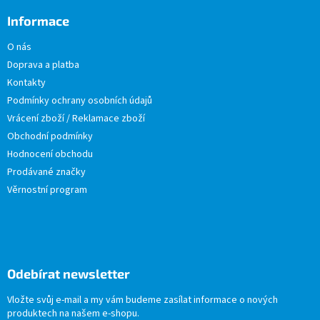
Informace
O nás
Doprava a platba
Kontakty
Podmínky ochrany osobních údajů
Vrácení zboží / Reklamace zboží
Obchodní podmínky
Hodnocení obchodu
Prodávané značky
Věrnostní program
Odebírat newsletter
Vložte svůj e-mail a my vám budeme zasílat informace o nových
produktech na našem e-shopu.