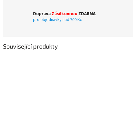
Doprava
Zásilkovnou
ZDARMA
pro objednávky nad 700 Kč
Související produkty