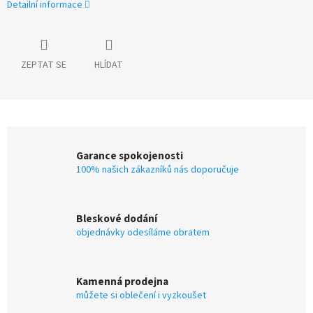
Detailní informace
ZEPTAT SE
HLÍDAT
Garance spokojenosti
100% našich zákazníků nás doporučuje
Bleskové dodání
objednávky odesíláme obratem
Kamenná prodejna
můžete si oblečení i vyzkoušet