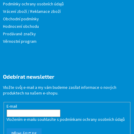
Podmínky ochrany osobních údajů
Vrácení zboží / Reklamace zboží
Obchodní podmínky
Hodnocení obchodu
Prodávané značky
Věrnostní program
Odebírat newsletter
Vložte svůj e-mail a my vám budeme zasílat informace o nových
produktech na našem e-shopu.
E-mail
Vložením e-mailu souhlasíte s
podmínkami ochrany osobních údajů
PŘIHLÁSIT SE