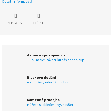
Detailní informace
ZEPTAT SE
HLÍDAT
Garance spokojenosti
100% našich zákazníků nás doporučuje
Bleskové dodání
objednávky odesíláme obratem
Kamenná prodejna
můžete si oblečení i vyzkoušet