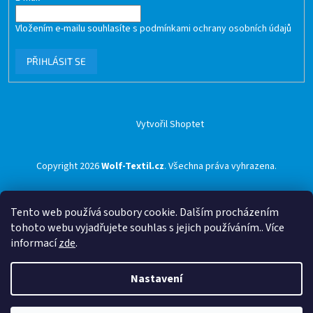
Vložením e-mailu souhlasíte s
podmínkami ochrany osobních údajů
PŘIHLÁSIT SE
Vytvořil Shoptet
Copyright 2026
Wolf-Textil.cz
. Všechna práva vyhrazena.
Tento web používá soubory cookie. Dalším procházením
tohoto webu vyjadřujete souhlas s jejich používáním.. Více
informací
zde
.
Nastavení