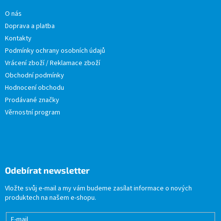
O nás
Doprava a platba
Kontakty
Podmínky ochrany osobních údajů
Vrácení zboží / Reklamace zboží
Obchodní podmínky
Hodnocení obchodu
Prodávané značky
Věrnostní program
Odebírat newsletter
Vložte svůj e-mail a my vám budeme zasílat informace o nových
produktech na našem e-shopu.
E-mail