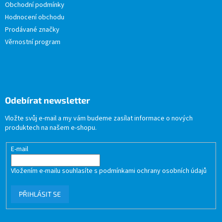
Obchodní podmínky
Hodnocení obchodu
Prodávané značky
Věrnostní program
Odebírat newsletter
Vložte svůj e-mail a my vám budeme zasílat informace o nových
produktech na našem e-shopu.
E-mail
Vložením e-mailu souhlasíte s
podmínkami ochrany osobních údajů
PŘIHLÁSIT SE