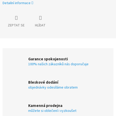
Detailní informace
ZEPTAT SE
HLÍDAT
Garance spokojenosti
100% našich zákazníků nás doporučuje
Bleskové dodání
objednávky odesíláme obratem
Kamenná prodejna
můžete si oblečení i vyzkoušet