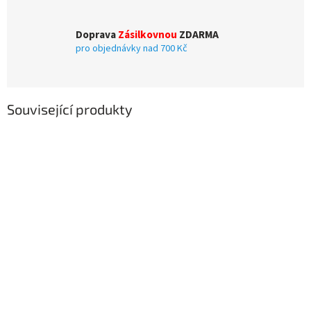
Doprava
Zásilkovnou
ZDARMA
pro objednávky nad 700 Kč
Související produkty