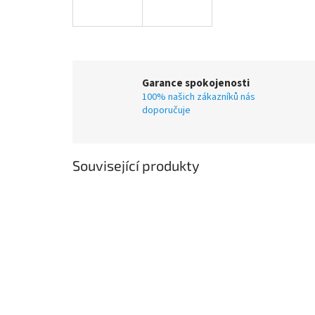
Garance spokojenosti
100% našich zákazníků nás
doporučuje
Související produkty