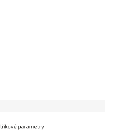
lňkové parametry