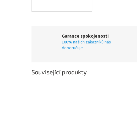
Garance spokojenosti
100% našich zákazníků nás
doporučuje
Související produkty