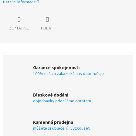
Detailní informace
ZEPTAT SE
HLÍDAT
Garance spokojenosti
100% našich zákazníků nás doporučuje
Bleskové dodání
objednávky odesíláme obratem
Kamenná prodejna
můžete si oblečení i vyzkoušet