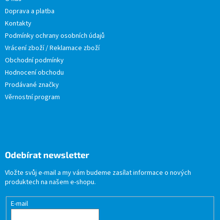
Doprava a platba
Kontakty
Podmínky ochrany osobních údajů
Vrácení zboží / Reklamace zboží
Obchodní podmínky
Hodnocení obchodu
Prodávané značky
Věrnostní program
Odebírat newsletter
Vložte svůj e-mail a my vám budeme zasílat informace o nových
produktech na našem e-shopu.
E-mail