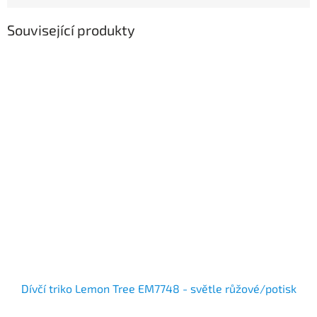
Související produkty
Dívčí triko Lemon Tree EM7748 - světle růžové/potisk