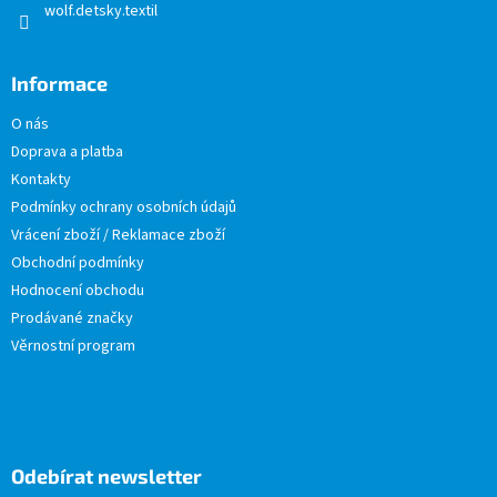
wolf.detsky.textil
Informace
O nás
Doprava a platba
Kontakty
Podmínky ochrany osobních údajů
Vrácení zboží / Reklamace zboží
Obchodní podmínky
Hodnocení obchodu
Prodávané značky
Věrnostní program
Odebírat newsletter