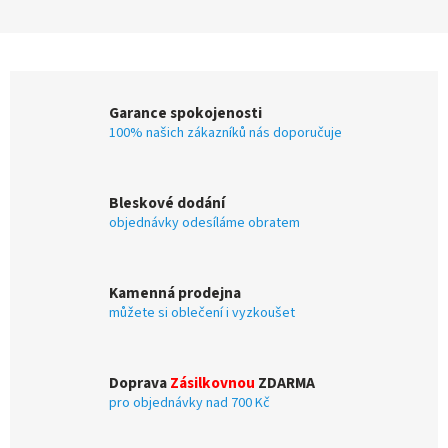
Garance spokojenosti
100% našich zákazníků nás doporučuje
Bleskové dodání
objednávky odesíláme obratem
Kamenná prodejna
můžete si oblečení i vyzkoušet
Doprava
Zásilkovnou
ZDARMA
pro objednávky nad 700 Kč