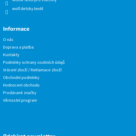
Wolfík textil pro všechny
wolf.detsky.textil
Informace
O nás
Doprava a platba
Kontakty
Podmínky ochrany osobních údajů
Vrácení zboží / Reklamace zboží
Obchodní podmínky
Hodnocení obchodu
Prodávané značky
Věrnostní program