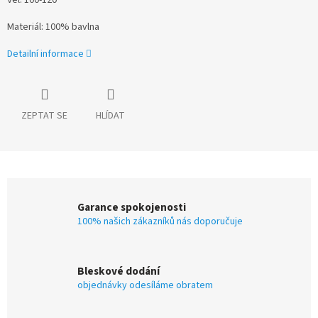
Materiál: 100% bavlna
Detailní informace
ZEPTAT SE
HLÍDAT
Garance spokojenosti
100% našich zákazníků nás doporučuje
Bleskové dodání
objednávky odesíláme obratem