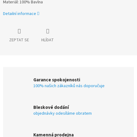
Materiál: 100% Bavlna
Detailní informace
ZEPTAT SE
HLÍDAT
Garance spokojenosti
100% našich zákazníků nás doporučuje
Bleskové dodání
objednávky odesíláme obratem
Kamenná prodejna