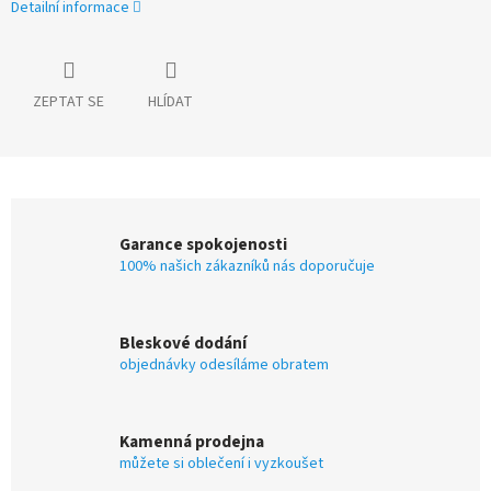
Detailní informace
ZEPTAT SE
HLÍDAT
Garance spokojenosti
100% našich zákazníků nás doporučuje
Bleskové dodání
objednávky odesíláme obratem
Kamenná prodejna
můžete si oblečení i vyzkoušet