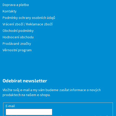
Doprava a platba
Kontakty
Podmínky ochrany osobních údajů
Vrácení zboží / Reklamace zboží
Obchodní podmínky
Hodnocení obchodu
Prodávané značky
Věrnostní program
Odebírat newsletter
Vložte svůj e-mail a my vám budeme zasílat informace o nových
produktech na našem e-shopu.
E-mail