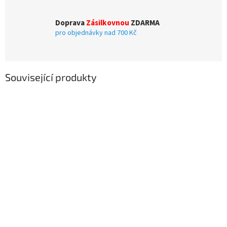
Doprava
Zásilkovnou
ZDARMA
pro objednávky nad 700 Kč
Související produkty