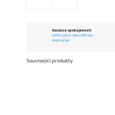
Garance spokojenosti
100% našich zákazníků nás
doporučuje
Související produkty