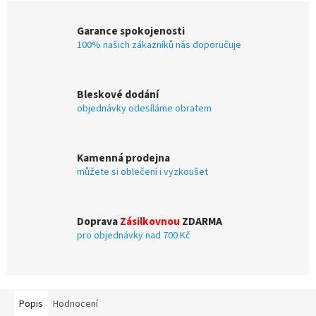
Garance spokojenosti
100% našich zákazníků nás doporučuje
Bleskové dodání
objednávky odesíláme obratem
Kamenná prodejna
můžete si oblečení i vyzkoušet
Doprava
Zásilkovnou
ZDARMA
pro objednávky nad 700 Kč
Popis
Hodnocení