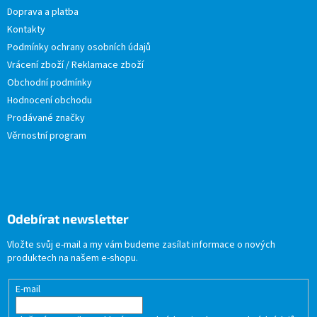
Doprava a platba
Kontakty
Podmínky ochrany osobních údajů
Vrácení zboží / Reklamace zboží
Obchodní podmínky
Hodnocení obchodu
Prodávané značky
Věrnostní program
Odebírat newsletter
Vložte svůj e-mail a my vám budeme zasílat informace o nových
produktech na našem e-shopu.
E-mail