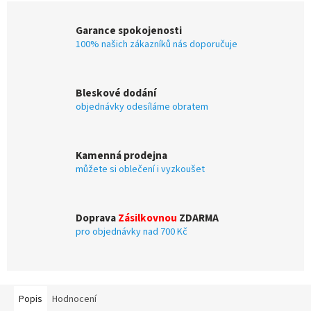
Garance spokojenosti
100% našich zákazníků nás doporučuje
Bleskové dodání
objednávky odesíláme obratem
Kamenná prodejna
můžete si oblečení i vyzkoušet
Doprava
Zásilkovnou
ZDARMA
pro objednávky nad 700 Kč
Popis
Hodnocení