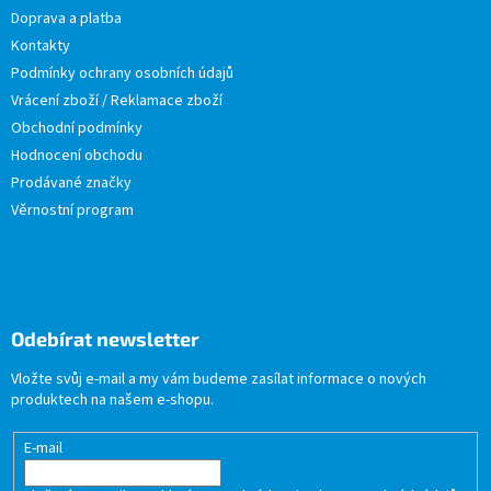
Doprava a platba
Kontakty
Podmínky ochrany osobních údajů
Vrácení zboží / Reklamace zboží
Obchodní podmínky
Hodnocení obchodu
Prodávané značky
Věrnostní program
Odebírat newsletter
Vložte svůj e-mail a my vám budeme zasílat informace o nových
produktech na našem e-shopu.
E-mail