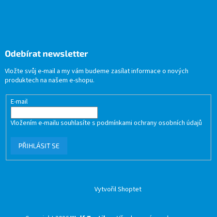
Odebírat newsletter
Vložte svůj e-mail a my vám budeme zasílat informace o nových
produktech na našem e-shopu.
E-mail
Vložením e-mailu souhlasíte s
podmínkami ochrany osobních údajů
PŘIHLÁSIT SE
Vytvořil Shoptet