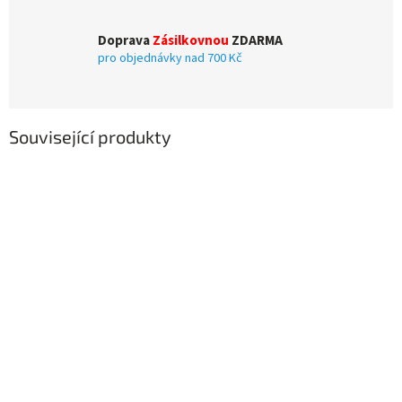
Doprava
Zásilkovnou
ZDARMA
pro objednávky nad 700 Kč
Související produkty