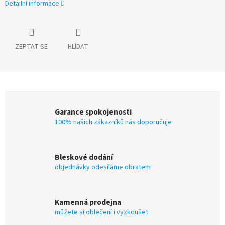
Detailní informace
ZEPTAT SE
HLÍDAT
Garance spokojenosti
100% našich zákazníků nás doporučuje
Bleskové dodání
objednávky odesíláme obratem
Kamenná prodejna
můžete si oblečení i vyzkoušet