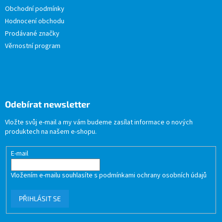
Obchodní podmínky
Hodnocení obchodu
Prodávané značky
Věrnostní program
Odebírat newsletter
Vložte svůj e-mail a my vám budeme zasílat informace o nových
produktech na našem e-shopu.
E-mail
Vložením e-mailu souhlasíte s
podmínkami ochrany osobních údajů
PŘIHLÁSIT SE