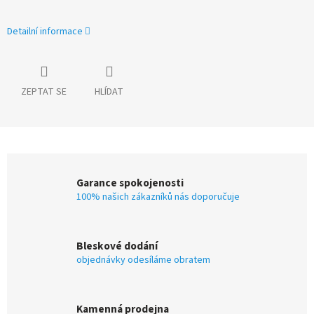
Detailní informace
ZEPTAT SE
HLÍDAT
Garance spokojenosti
100% našich zákazníků nás doporučuje
Bleskové dodání
objednávky odesíláme obratem
Kamenná prodejna