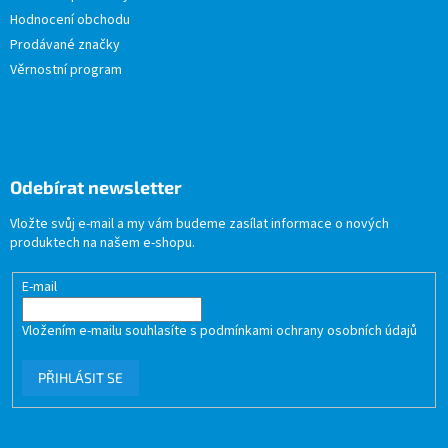
Hodnocení obchodu
Prodávané značky
Věrnostní program
Odebírat newsletter
Vložte svůj e-mail a my vám budeme zasílat informace o nových
produktech na našem e-shopu.
E-mail
Vložením e-mailu souhlasíte s
podmínkami ochrany osobních údajů
PŘIHLÁSIT SE