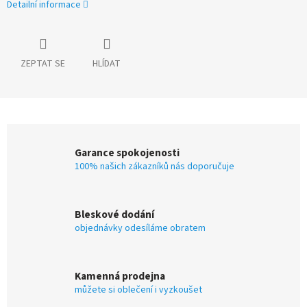
Detailní informace
ZEPTAT SE
HLÍDAT
Garance spokojenosti
100% našich zákazníků nás doporučuje
Bleskové dodání
objednávky odesíláme obratem
Kamenná prodejna
můžete si oblečení i vyzkoušet