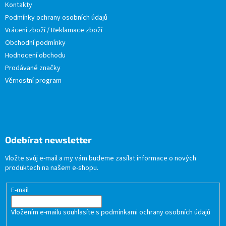
Kontakty
Podmínky ochrany osobních údajů
Vrácení zboží / Reklamace zboží
Obchodní podmínky
Hodnocení obchodu
Prodávané značky
Věrnostní program
Odebírat newsletter
Vložte svůj e-mail a my vám budeme zasílat informace o nových
produktech na našem e-shopu.
E-mail
Vložením e-mailu souhlasíte s
podmínkami ochrany osobních údajů