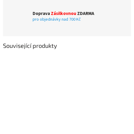
Doprava
Zásilkovnou
ZDARMA
pro objednávky nad 700 Kč
Související produkty