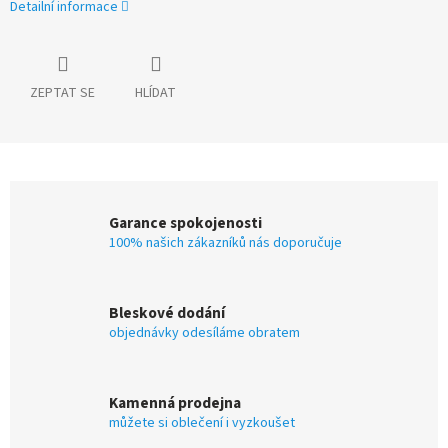
Detailní informace
ZEPTAT SE
HLÍDAT
Garance spokojenosti
100% našich zákazníků nás doporučuje
Bleskové dodání
objednávky odesíláme obratem
Kamenná prodejna
můžete si oblečení i vyzkoušet