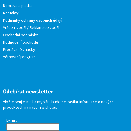
Doprava a platba
Kontakty
Podmínky ochrany osobních údajů
Vrácení zboží / Reklamace zboží
Obchodní podmínky
Hodnocení obchodu
Prodávané značky
Věrnostní program
Odebírat newsletter
Vložte svůj e-mail a my vám budeme zasílat informace o nových
produktech na našem e-shopu.
E-mail