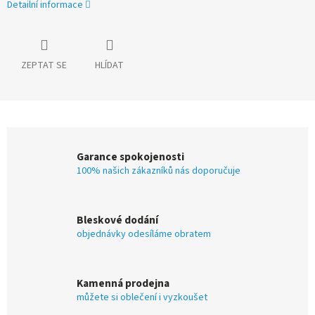
Detailní informace
ZEPTAT SE
HLÍDAT
Garance spokojenosti
100% našich zákazníků nás doporučuje
Bleskové dodání
objednávky odesíláme obratem
Kamenná prodejna
můžete si oblečení i vyzkoušet