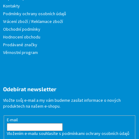
Kontakty
Podmínky ochrany osobních údajů
Vrácení zboží / Reklamace zboží
Obchodní podmínky
Hodnocení obchodu
Prodávané značky
Věrnostní program
Odebírat newsletter
Vložte svůj e-mail a my vám budeme zasílat informace o nových
produktech na našem e-shopu.
E-mail
Vložením e-mailu souhlasíte s
podmínkami ochrany osobních údajů